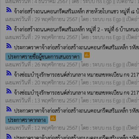
เผยแพร่วันที่ : 4 ธันวาคม 2567 | โดย : ระบบ rss Egp || เปิดอ่าน :
rss_feed
จ้างก่อสร้างถนนคอนกรีตเสริมเหล็ก สายห้วยโบกแซว หมู่ที่ ๘ 
เผยแพร่วันที่ : 29 พฤศจิกายน 2567 | โดย : ระบบ rss Egp || เปิดอ่
rss_feed
จ้างก่อสร้างถนนคอนกรีตเสริมเหล็ก หมู่ที่ 2 - หมู่ที่ 6 บ้านห
เผยแพร่วันที่ : 29 พฤศจิกายน 2567 | โดย : ระบบ rss Egp || เปิดอ่
rss_feed
ประกวดราคาจ้างก่อสร้างก่อสร้างถนนคอนกรีตเสริมเหล็ก รหัสส
poll
ประกาศรายชื่อผู้ชนะการเสนอราคา
เผยแพร่วันที่ : 26 พฤศจิกายน 2567 | โดย : ระบบ rss Egp || เปิดอ่
rss_feed
จ้างซ่อมบำรุงรักษารถยนต์ส่วนกลาง หมายเลขทะเบียน กจ 217
เผยแพร่วันที่ : 20 พฤศจิกายน 2567 | โดย : ระบบ rss Egp || เปิดอ่
rss_feed
จ้างซ่อมบำรุงรักษารถยนต์ส่วนกลาง หมายเลขทะเบียน กจ 217
เผยแพร่วันที่ : 13 พฤศจิกายน 2567 | โดย : ระบบ rss Egp || เปิดอ่
rss_feed
ประกวดราคาจ้างก่อสร้างก่อสร้างถนนคอนกรีตเสริมเหล็ก รหัสส
poll
ประกาศราคากลาง
เผยแพร่วันที่ : 12 พฤศจิกายน 2567 | โดย : ระบบ rss Egp || เปิดอ่
rss_feed
ประกวดราคาจ้างก่อสร้างก่อสร้างถนนคอนกรีตเสริมเหล็ก รหัสส