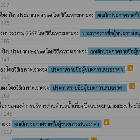
: 317
ที่ยง ปีงบประมาณ ๒๕๖๗ โดยวิธีเฉพาะเจาะจง
ยกเลิกประกาศรายชื่
: 145
ำปีงบประมาณ 2567 โดยวิธีเฉพาะเจาะจง
ประกาศรายชื่อผู้ชนะการเส
: 285
่ยง ปีงบประมาณ ๒๕๖๗ โดยวิธีเฉพาะเจาะจง
ยกเลิกประกาศรายชื่อผู
: 143
poll
่อง โดยวิธีเฉพาะเจาะจง
ประกาศรายชื่อผู้ชนะการเสนอราคา
: 220
poll
ยนดง โดยวิธีเฉพาะเจาะจง
ประกาศรายชื่อผู้ชนะการเสนอราคา
: 262
ครื่อง ขององค์การบริหารส่วนตำบลน้ำเที่ยง ปีงบประมาณ ๒๕๖๗ โดยว
 : 146
poll
เจาะจง
ยกเลิกประกาศรายชื่อผู้ชนะการเสนอราคา
 : 117