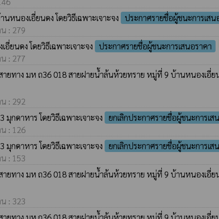
 146
บ้านหนองเอี่ยนดง โดยวิธีเฉพาะเจาะจง
ประกาศรายชื่อผู้ชนะการเสน
าน : 279
นองเอี่ยนดง โดยวิธีเฉพาะเจาะจง
ประกาศรายชื่อผู้ชนะการเสนอราคา
าน : 277
ายทาง มห ถ36 018 สายฝายน้ำล้นห้วยทราย หมู่ที่ 9 บ้านหนองเอี่ยนด
าน : 292
3 มุกดาหาร โดยวิธีเฉพาะเจาะจง
ยกเลิกประกาศรายชื่อผู้ชนะการเส
าน : 126
3 มุกดาหาร โดยวิธีเฉพาะเจาะจง
ยกเลิกประกาศรายชื่อผู้ชนะการเส
าน : 153
ายทาง มห ถ36 018 สายฝายน้ำล้นห้วยทราย หมู่ที่ 9 บ้านหนองเอี่ยนด
าน : 323
ายทาง มห ถ36 018 สายฝายน้ำล้นห้วยทราย หมู่ที่ 9 บ้านหนองเอี่ยนด