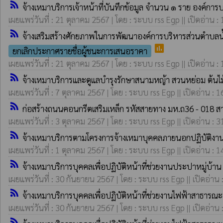
rss_feed
จ้างเหมาบริการเจ้าหน้าที่บันทึกข้อมูล จำนวน ๑ ราย องค์ก
เผยแพร่วันที่ : 21 ตุลาคม 2567 | โดย : ระบบ rss Egp || เปิดอ่าน :
rss_feed
จ้างเสริมสร้างศักยภาพในการพัฒนาองค์การบริหารส่วนตำบลน
poll
ยกเลิกประกาศรายชื่อผู้ชนะการเสนอราคา
เผยแพร่วันที่ : 21 ตุลาคม 2567 | โดย : ระบบ rss Egp || เปิดอ่าน :
rss_feed
จ้างเหมาบริการและดูแลบำรุงรักษาสนามหญ้า สวนหย่อม ต้นไม
เผยแพร่วันที่ : 7 ตุลาคม 2567 | โดย : ระบบ rss Egp || เปิดอ่าน : 1
rss_feed
ก่อสร้างถนนคอนกรีตเสริมเหล็ก รหัสสายทาง มห.ถ36 - 018 สาย
เผยแพร่วันที่ : 3 ตุลาคม 2567 | โดย : ระบบ rss Egp || เปิดอ่าน : 3
rss_feed
จ้างเหมาบริการตามโครงการจ้างเหมาบุคคลภายนอกปฏิบัติงา
เผยแพร่วันที่ : 1 ตุลาคม 2567 | โดย : ระบบ rss Egp || เปิดอ่าน : 1
rss_feed
จ้างเหมาบริการบุคคลเพื่อปฏิบัติหน้าที่ช่วยงานประปาหมู่บ้าน
เผยแพร่วันที่ : 30 กันยายน 2567 | โดย : ระบบ rss Egp || เปิดอ่าน 
rss_feed
จ้างเหมาบริการบุคคลเพื่อปฏิบัติหน้าที่ช่วยงานไฟฟ้าสาธาร
เผยแพร่วันที่ : 30 กันยายน 2567 | โดย : ระบบ rss Egp || เปิดอ่าน 
rss_feed