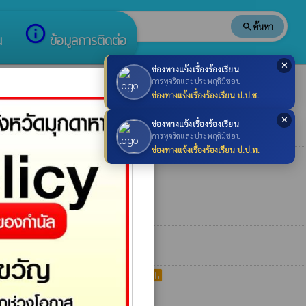
search
ค้นหา
search
info_outline
น
ข้อมูลการติดต่อ
✕
ช่องทางแจ้งเรื่องร้องเรียน
×
การทุจริตและประพฤติมิชอบ
ช่องทางแจ้งเรื่องร้องเรียน ป.ป.ช.
poll
้ชนะการเสนอราคา
✕
ช่องทางแจ้งเรื่องร้องเรียน
การทุจริตและประพฤติมิชอบ
ช่องทางแจ้งเรื่องร้องเรียน ป.ป.ท.
poll
นะการเสนอราคา
poll
กาศรายชื่อผู้ชนะการเสนอราคา