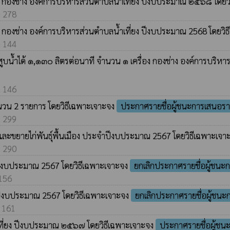
ณะ กองช่าง องค์การบริหารส่วนตำบลน้ำเที่ยง ปีงบประมาณ ๒๕๖๘ โดย
: 278
ณะ กองช่าง องค์การบริหารส่วนตำบลน้ำเที่ยง ปีงบประมาณ 2568 โดยวิ
: 144
า สูบน้ำได้ ๑,๑๓๐ ลิตรต่อนาที จำนวน ๑ เครื่อง กองช่าง องค์การบร
: 146
จำนวน 2 รายการ โดยวิธีเฉพาะเจาะจง
ประกาศรายชื่อผู้ชนะการเสนอร
: 299
ยงและขยายไก่พันธุ์พื้นเมือง ประจำปีงบประมาณ 2567 โดยวิธีเฉพาะเจ
: 290
ิ ปีงบประมาณ 2567 โดยวิธีเฉพาะเจาะจง
ยกเลิกประกาศรายชื่อผู้ชน
 156
ำปีงบประมาณ 2567 โดยวิธีเฉพาะเจาะจง
ยกเลิกประกาศรายชื่อผู้ชน
: 161
ที่ยง ปีงบประมาณ ๒๕๖๗ โดยวิธีเฉพาะเจาะจง
ประกาศรายชื่อผู้ช