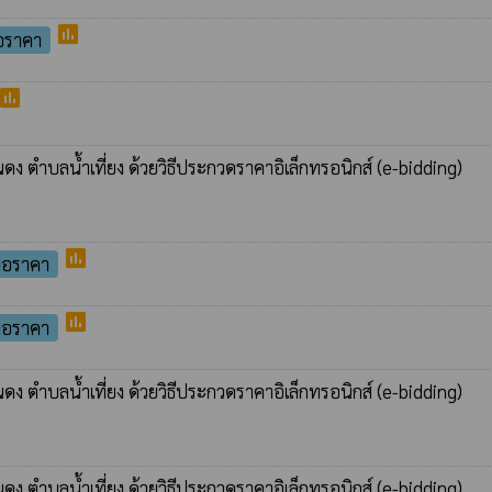
poll
อราคา
poll
ง ตำบลน้ำเที่ยง ด้วยวิธีประกวดราคาอิเล็กทรอนิกส์ (e-bidding)
poll
นอราคา
poll
นอราคา
ง ตำบลน้ำเที่ยง ด้วยวิธีประกวดราคาอิเล็กทรอนิกส์ (e-bidding)
ง ตำบลน้ำเที่ยง ด้วยวิธีประกวดราคาอิเล็กทรอนิกส์ (e-bidding)