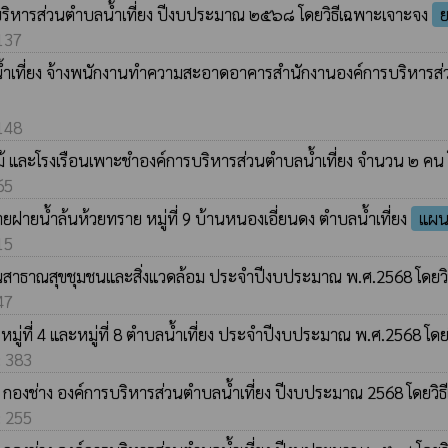
ารบริหารส่วนตำบลน้ำเที่ยง ปีงบประมาณ ๒๕๖๘ โดยวิธีเฉพาะเจาะจง
ย
 137
้ำเที่ยง จ้างพนักงานทำความสะอาดอาคารสำนักงานองค์การบริหารส่
 148
้ และโรงเรือนเพาะชำองค์การบริหารส่วนตำบลน้ำเที่ยง จำนวน ๒ คน 
65
ฝายน้ำล้นห้วยทราย หมู่ที่ 9 บ้านหนองเอี่ยนดง ตำบลน้ำเที่ยง
แผนก
15
นสาธาณสุขชุมชนและสิ่งแวดล้อม ประจำปีงบประมาณ พ.ศ.2568 โดยว
47
 หมู่ที่ 4 และหมู่ที่ 8 ตำบลน้ำเที่ยง ประจำปีงบประมาณ พ.ศ.2568 โด
: 383
ณะ กองช่าง องค์การบริหารส่วนตำบลน้ำเที่ยง ปีงบประมาณ 2568 โดยวิ
: 255