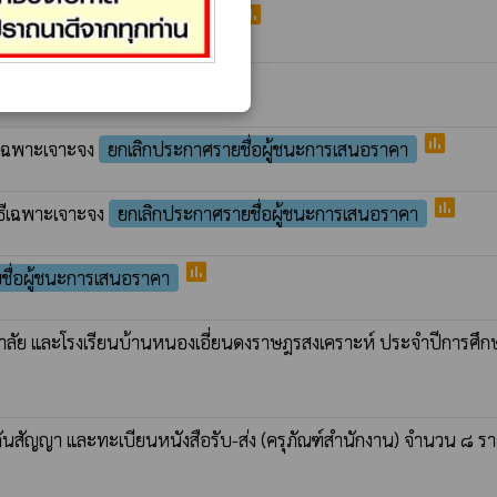
poll
กาศรายชื่อผู้ชนะการเสนอราคา
poll
สนอราคา
poll
ิธีเฉพาะเจาะจง
ยกเลิกประกาศรายชื่อผู้ชนะการเสนอราคา
poll
ิธีเฉพาะเจาะจง
ยกเลิกประกาศรายชื่อผู้ชนะการเสนอราคา
poll
ชื่อผู้ชนะการเสนอราคา
ีวิทยาลัย และโรงเรียนบ้านหนองเอี่ยนดงราษฎรสงเคราะห์ ประจำปีการศึก
ำประกันสัญญา และทะเบียนหนังสือรับ-ส่ง (ครุภัณฑ์สำนักงาน) จำนวน ๘ ร