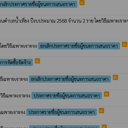
poll
กเลิกประกาศรายชื่อผู้ชนะการเสนอราคา
วนตำบลน้ำเที่ยง ปีงบประมาณ 2568 จำนวน 2 ราย โดยวิธีเฉพาะเจาะ
poll
โดยวิธีเฉพาะเจาะจง
ยกเลิกประกาศรายชื่อผู้ชนะการเสนอราคา
poll
ารจัดซื้อจัดจ้าง
poll
ิธีเฉพาะเจาะจง
ยกเลิกประกาศรายชื่อผู้ชนะการเสนอราคา
poll
ยวิธีเฉพาะเจาะจง
ประกาศรายชื่อผู้ชนะการเสนอราคา
poll
ธีเฉพาะเจาะจง
ประกาศรายชื่อผู้ชนะการเสนอราคา
poll