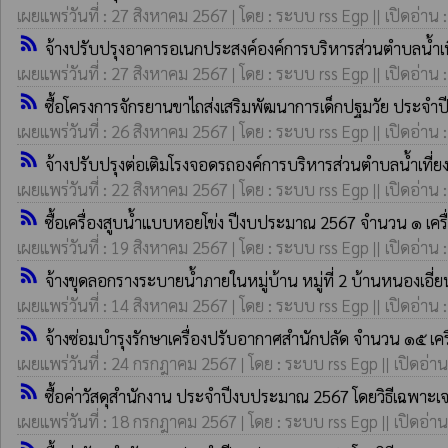
เผยแพร่วันที่ : 27 สิงหาคม 2567 | โดย : ระบบ rss Egp || เปิดอ่าน 
rss_feed
จ้างปรับปรุงอาคารอเนกประสงค์องค์การบริหารส่วนตำบลน้ำเ
เผยแพร่วันที่ : 27 สิงหาคม 2567 | โดย : ระบบ rss Egp || เปิดอ่าน 
rss_feed
ซื้อโครงการจักรยานขาไถส่งเสริมพัฒนาการเด็กปฐมวัย ประจ
เผยแพร่วันที่ : 26 สิงหาคม 2567 | โดย : ระบบ rss Egp || เปิดอ่าน 
rss_feed
จ้างปรับปรุงต่อเติมโรงจอดรถองค์การบริหารส่วนตำบลน้ำเที
เผยแพร่วันที่ : 22 สิงหาคม 2567 | โดย : ระบบ rss Egp || เปิดอ่าน 
rss_feed
ซื้อเครื่องสูบน้ำแบบหอยโข่ง ปีงบประมาณ 2567 จำนวน ๑ เครื
เผยแพร่วันที่ : 19 สิงหาคม 2567 | โดย : ระบบ rss Egp || เปิดอ่าน 
rss_feed
จ้างขุดลอกรางระบายน้ำภายในหมู่บ้าน หมู่ที่ 2 บ้านหนองเอี่
เผยแพร่วันที่ : 14 สิงหาคม 2567 | โดย : ระบบ rss Egp || เปิดอ่าน 
rss_feed
จ้างซ่อมบำรุงรักษาเครื่องปรับอากาศสำนักปลัด จำนวน ๑๕ เ
เผยแพร่วันที่ : 24 กรกฎาคม 2567 | โดย : ระบบ rss Egp || เปิดอ่าน
rss_feed
ซื้อค่าวัสดุสำนักงาน ประจำปีงบประมาณ 2567 โดยวิธีเฉพาะ
เผยแพร่วันที่ : 18 กรกฎาคม 2567 | โดย : ระบบ rss Egp || เปิดอ่าน