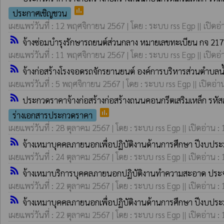
poll
ประกาศเชิญชวน
เผยแพร่วันที่ : 12 พฤศจิกายน 2567 | โดย : ระบบ rss Egp || เปิดอ่
rss_feed
จ้างซ่อมบำรุงรักษารถยนต์ส่วนกลาง หมายเลขทะเบียน กจ 217
เผยแพร่วันที่ : 11 พฤศจิกายน 2567 | โดย : ระบบ rss Egp || เปิดอ่
rss_feed
จ้างก่อสร้างโรงจอดรถจักรยานยนต์ องค์การบริหารส่วนตำบลน้ำ
เผยแพร่วันที่ : 5 พฤศจิกายน 2567 | โดย : ระบบ rss Egp || เปิดอ่า
rss_feed
ประกวดราคาจ้างก่อสร้างก่อสร้างถนนคอนกรีตเสริมเหล็ก รหัสส
poll
ร่างเอกสารประกวดราคา
เผยแพร่วันที่ : 28 ตุลาคม 2567 | โดย : ระบบ rss Egp || เปิดอ่าน :
rss_feed
จ้างเหมาบุคคลภายนอกเพื่อปฏิบัติงานด้านการศึกษา ปีงบป
เผยแพร่วันที่ : 24 ตุลาคม 2567 | โดย : ระบบ rss Egp || เปิดอ่าน :
rss_feed
จ้างเหมาบริการบุคคลภายนอกปฏิบัติงานทำความสะอาด ประจำศู
เผยแพร่วันที่ : 22 ตุลาคม 2567 | โดย : ระบบ rss Egp || เปิดอ่าน :
rss_feed
จ้างเหมาบุคคลภายนอกเพื่อปฏิบัติงานด้านการศึกษา ปีงบป
เผยแพร่วันที่ : 22 ตุลาคม 2567 | โดย : ระบบ rss Egp || เปิดอ่าน :