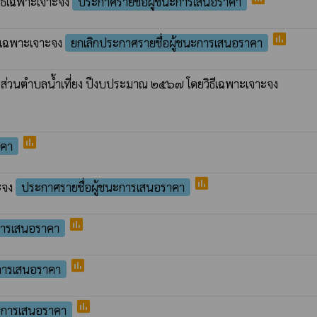
วิธีเฉพาะเจาะจง
ประกาศรายชื่อผู้ชนะการเสนอราคา
poll
ธีเฉพาะเจาะจง
ยกเลิกประกาศรายชื่อผู้ชนะการเสนอราคา
ิหารส่วนตำบลน้ำเที่ยง ปีงบประมาณ ๒๕๖๗ โดยวิธีเฉพาะเจาะจง
poll
าคา
poll
าะจง
ประกาศรายชื่อผู้ชนะการเสนอราคา
poll
ะการเสนอราคา
poll
ะการเสนอราคา
poll
นะการเสนอราคา