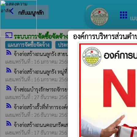
arrow_back_ios
ยินดีต้อนรั
กลับเมนูหลัก
apps
เมน
องค์การบริหารส่วนตำบ
cast
ระบบการจัดซื้อจัดจ้าง egp
แผนการจัดซื้อจัดจ้าง
ประกาศราคากลาง
ประกาศเชิญชวน
rss_feed
จ้างก่อสร้างถนนลูกรัง สายนานางยะเด็จ การร้อย-นานางสาววิภ
เผยแพร่วันที่ : 16 มกราคม 2568 | โดย : ระบบ rss Egp || เปิดอ่าน 
rss_feed
จ้างก่อสร้างถนนลูกรัง หมู่ที่ 1 บ้านดอนสวรรค์ จำนวน 1 งาน 
เผยแพร่วันที่ : 16 มกราคม 2568 | โดย : ระบบ rss Egp || เปิดอ่าน 
rss_feed
จ้างซ่อมบำรุงรักษารถจักรยานยนต์ เลขทะเบียน 1 กณ 5822 ม
เผยแพร่วันที่ : 27 ธันวาคม 2567 | โดย : ระบบ rss Egp || เปิดอ่าน 
rss_feed
จ้างก่อสร้างรั้วที่ทำการองค์การบริหารส่วนตำบลน้ำเที่ยง โดยว
เผยแพร่วันที่ : 26 ธันวาคม 2567 | โดย : ระบบ rss Egp || เปิดอ่าน 
rss_feed
จ้างก่อสร้างถนนคอนกรีตเสริมเหล็กสายภูมะตูม-ภูพระเจ้า หมู่
เผยแพร่วันที่ : 17 ธันวาคม 2567 | โดย : ระบบ rss Egp || เปิดอ่าน 