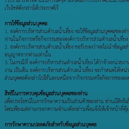
เว็บไซต์ดังกล่าวได้ประกาศไว้
การใช้ข้อมูลส่วนบุคคล
1. องค์การบริหารส่วนตำบลน้ำเที่ยง จะใช้ข้อมูลส่วนบุคคลของท่านเ
ท่านในกิจการหรือกิจกรรมขององค์การบริหารส่วนตำบลน้ำเที่ยง เ
2. องค์การบริหารส่วนตำบลน้ำเที่ยง ขอรับรองว่าจะไม่นำข้อมูลส
อนุญาตจากท่านเท่านั้น
3. ในกรณีที่ องค์การบริหารส่วนตำบลน้ำเที่ยง ได้ว่าจ้างหน่วยงา
งาน เป็นต้น องค์การบริหารส่วนตำบลน้ำเที่ยง จะกำหนดให้หน่ว
ส่วนบุคคลดังกล่าวไปใช้นอกเหนือจากกิจกรรมหรือกิจการขององค
สิทธิในการควบคุมข้อมูลส่วนบุคคลของท่าน
เพื่อประโยชน์ในการรักษาความเป็นส่วนตัวของท่าน ท่านมีสิทธิเลือ
โดยเพียงแต่ท่านกรอกความจำนงดังกล่าวเพื่อแจ้งให้เจ้าหน้าที่ค
การรักษาความปลอดภัยสำหรับข้อมูลส่วนบุคคล