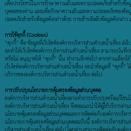
เพื่อประโยชน์ในการรักษาความลับและความปลอดภัยสำหรับข้อมูล
บุคคลของท่าน และเพื่อรักษาความลับและความปลอดภัยของข้อมูลบา
ปลอดภัยสำหรับข้อมูลดังกล่าวด้วย การเข้ารหัสลับข้อมูลดังกล่าว
การใช้คุกกี้ (Cookies)
“คุกกี้” คือ ข้อมูลที่เว็บไซต์องค์การบริหารส่วนตำบลน้ำเที่ยง ส่
จะทำให้เว็บไซต์องค์การบริหารส่วนตำบลน้ำเที่ยง สามารถบันทึกหร
หรือไม่ อนุญาตให้ “คุกกี้” นั้น ทำงานอีกต่อไป หากท่านเลือกใช้ 
เว็บไซต์องค์การบริหารส่วนตำบลน้ำเที่ยง จะนําข้อมูลที่ “คุกกี้
บริการขององค์การบริหารส่วนตำบลน้ำเที่ยง ต่อไป
การปรับปรุงนโยบายการคุ้มครองข้อมูลส่วนบุคคล
องค์การบริหารส่วนตำบลน้ำเที่ยงอาจทำการปรับปรุงหรือแก้ไขนโย
องค์การบริหารส่วนตำบลน้ำเที่ยง จึงขอแนะนําให้ผู้ใช้บริการอ่าน
นโยบายคุ้มครองข้อมูลส่วนบุคคลและการติดต่อกับองค์การบริหารส
นโยบายการคุ้มครองข้อมูลส่วนบุคคลฉบับนี้ องค์การบริหารส่วนต
บริหารส่วนตำบลน้ำเที่ยง ต่อไป โดยท่านสามารถติดต่อกับองค์กา