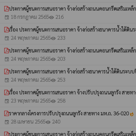
ประกาศผู้ชนะการเสนอราคา จ้างก่อสร้างถนนคอนกรีตเสริมเหล็กสา
18 กรกฎาคม 2565
216
event
visibility
เรื่อง ประกาศผู้ขนะการเสนอราคา จ้างก่อสร้างธนาคารน้ำใต้ตินร
24 พฤษภาคม 2565
233
event
visibility
ประกาศผู้ชนะการเสนอราคา จ้างก่อสร้างถนนคอนกรีตเสริมเหล็ก
24 พฤษภาคม 2565
203
event
visibility
ประกาศผู้ขนะการเสนอราคา จ้างก่อสร้างธนาคารน้ำใต้ดินระบบปิ
24 พฤษภาคม 2565
253
event
visibility
เรื่อง ประกาศผู้ชนะการเสนอราคา จ้างปรับปรุงถนนลูกรัง สายท
23 พฤษภาคม 2565
258
event
visibility
ราคากลางโครงการปรับปรุงถนนลูกรัง สายทาง มห.ถ. 36-020
whatshot
28 เมษายน 2565
240
event
visibility
ประกาศผู้ชนะการเสนอราคา จ้างก่อสร้างถนนคอนกรีตเสริมเหล็กภา