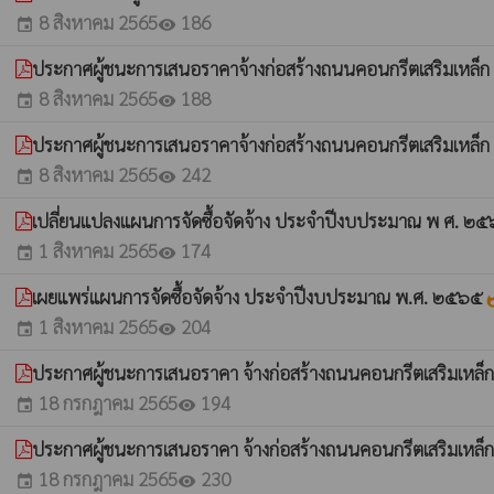
8 สิงหาคม 2565
186
event
visibility
ประกาศผู้ชนะการเสนอราคาจ้างก่อสร้างถนนคอนกรีตเสริมเหล็ก สา
8 สิงหาคม 2565
188
event
visibility
ประกาศผู้ชนะการเสนอราคาจ้างก่อสร้างถนนคอนกรีตเสริมเหล็ก สา
8 สิงหาคม 2565
242
event
visibility
เปลี่ยนแปลงแผนการจัดซื้อจัดจ้าง ประจำปีงบประมาณ พ ศ. ๒
1 สิงหาคม 2565
174
event
visibility
เผยแพร่แผนการจัดซื้อจัดจ้าง ประจำปีงบประมาณ พ.ศ. ๒๕๖๕
what
1 สิงหาคม 2565
204
event
visibility
ประกาศผู้ชนะการเสนอราคา จ้างก่อสร้างถนนคอนกรีตเสริมเหล็ก 
18 กรกฎาคม 2565
194
event
visibility
ประกาศผู้ชนะการเสนอราคา จ้างก่อสร้างถนนคอนกรีตเสริมเหล็กส
18 กรกฎาคม 2565
230
event
visibility